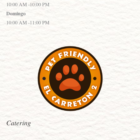
10:00 AM -10:00 PM
Domingo
10:00 AM -11:00 PM
Catering