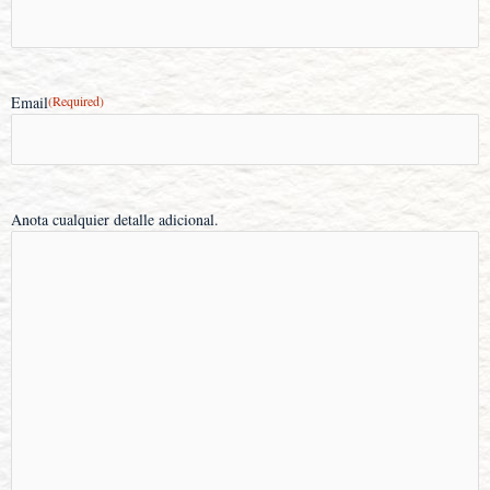
Email
(Required)
Anota cualquier detalle adicional.