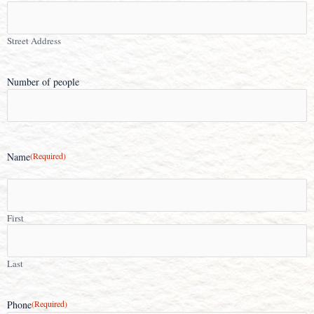
Street Address
Number of people
Name
(Required)
First
Last
Phone
(Required)